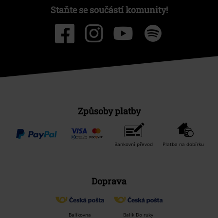
Staňte se součástí komunity!
Způsoby platby
Bankovní převod
Platba na dobírku
Doprava
Balíkovna
Balík Do ruky