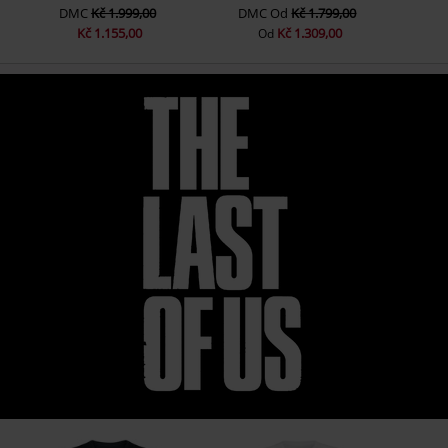
DMC
Kč 1.999,00
DMC
Od
Kč 1.799,00
Kč 1.155,00
Kč 1.309,00
Od