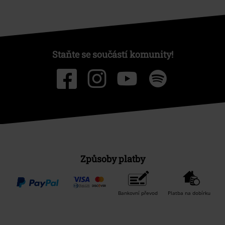
Staňte se součástí komunity!
Způsoby platby
Bankovní převod
Platba na dobírku