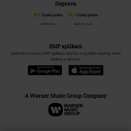
Doprava
Balíkovna
Balík Do ruky
EMP aplikaci
Stáhněte si novou EMP aplikaci zdarma a využijte všechny nové
funkce a výhody!
A Warner Music Group Company