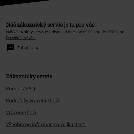
Náš zákaznický servis je tu pro vás
Náš zákaznický servis je k dispozici dnes od 09:00 hod do 17:00 hod.
Dozvědět se více
Zahájit chat
Zákaznícky servis
Pomoc / FAQ
Podmínky vracení zboží
Vrácení zboží
Všeobecné informace o velikostech