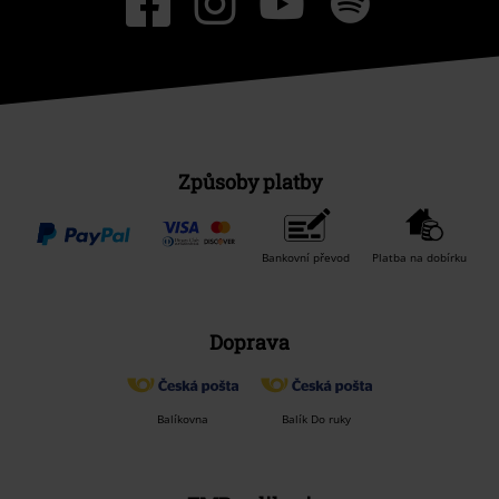
Způsoby platby
Bankovní převod
Platba na dobírku
Doprava
Balíkovna
Balík Do ruky