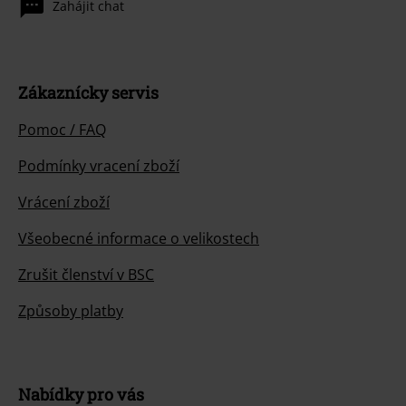
Zahájit chat
Zákaznícky servis
Pomoc / FAQ
Podmínky vracení zboží
Vrácení zboží
Všeobecné informace o velikostech
Zrušit členství v BSC
Způsoby platby
Nabídky pro vás