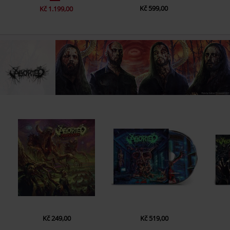
Kč 599,00
Kč 1.199,00
Kč 249,00
Kč 519,00