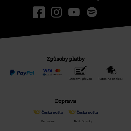
Způsoby platby
Bankovní převod
Platba na dobírku
Doprava
Balíkovna
Balík Do ruky