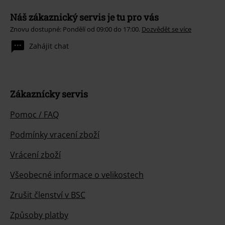
Náš zákaznický servis je tu pro vás
Znovu dostupné: Pondělí od 09:00 do 17:00.
Dozvědět se více
Zahájit chat
Zákaznícky servis
Pomoc / FAQ
Podmínky vracení zboží
Vrácení zboží
Všeobecné informace o velikostech
Zrušit členství v BSC
Způsoby platby