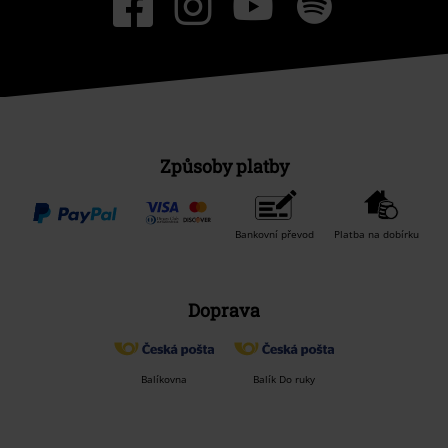
Způsoby platby
Bankovní převod
Platba na dobírku
Doprava
Balíkovna
Balík Do ruky