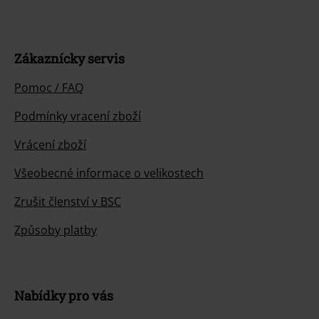
Zákaznícky servis
Pomoc / FAQ
Podmínky vracení zboží
Vrácení zboží
Všeobecné informace o velikostech
Zrušit členství v BSC
Způsoby platby
Nabídky pro vás