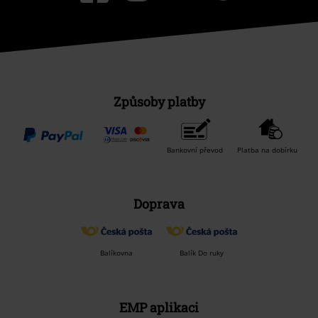
Způsoby platby
Bankovní převod
Platba na dobírku
Doprava
Balíkovna
Balík Do ruky
EMP aplikaci