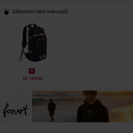
Zákazníci také nakoupili
%
Kč 1.359,00