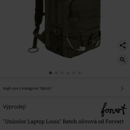
Najít více z kategorie "Batoh"
Výprodej!
"Unicolor Laptop Louis" Batoh olivová od Forvert