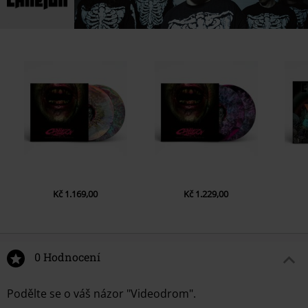
Kč 1.169,00
Kč 1.229,00
0 Hodnocení
Podělte se o váš názor "Videodrom".