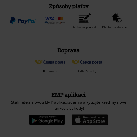
Způsoby platby
Bankovní převod
Platba na dobírku
Doprava
Balíkovna
Balík Do ruky
EMP aplikaci
Stáhněte si novou EMP aplikaci zdarma a využijte všechny nové
funkce a výhody!