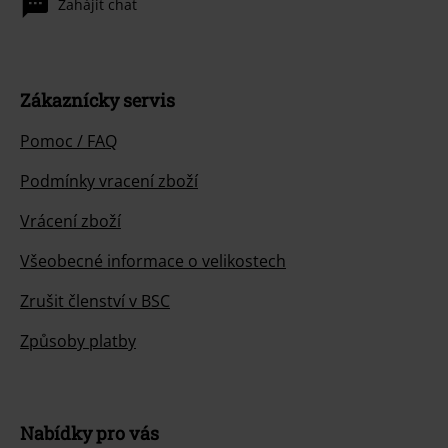
Zahájit chat
Zákaznícky servis
Pomoc / FAQ
Podmínky vracení zboží
Vrácení zboží
Všeobecné informace o velikostech
Zrušit členství v BSC
Způsoby platby
Nabídky pro vás