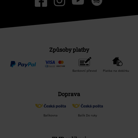
Způsoby platby
Bankovní převod
Platba na dobírku
Doprava
Balíkovna
Balík Do ruky