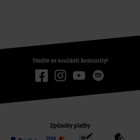
Staňte se součástí komunity!
Způsoby platby