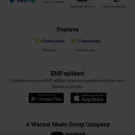
Bankovní převod
Platba na dobírku
Doprava
Balíkovna
Balík Do ruky
EMP aplikaci
Stáhněte si novou EMP aplikaci zdarma a využijte všechny nové
funkce a výhody!
A Warner Music Group Company