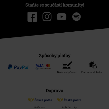
Staňte se součástí komunity!
Způsoby platby
Bankovní převod
Platba na dobírku
Doprava
Balíkovna
Balík Do ruky