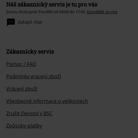
Náš zákaznický servis je tu pro vás
Znovu dostupné: Pondělí od 09:00 do 17:00.
Dozvědět se více
Zahájit chat
Zákaznícky servis
Pomoc / FAQ
Podmínky vracení zboží
Vrácení zboží
Všeobecné informace o velikostech
Zrušit členství v BSC
Způsoby platby