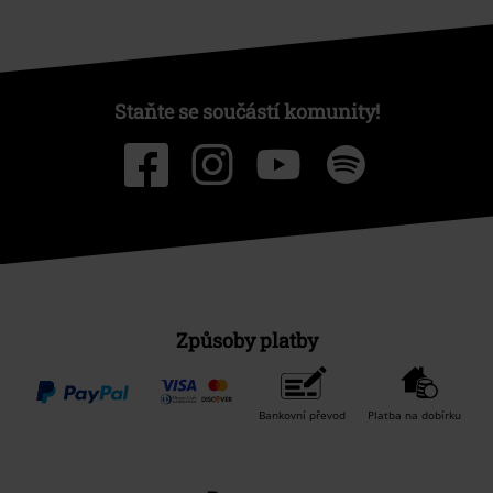
Staňte se součástí komunity!
Způsoby platby
Bankovní převod
Platba na dobírku