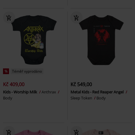
%
Téměř vyprodáno
Kč 409,00
Kč 549,00
Kids - Worship Milk
Anthrax
Metal Kids - Red Reaper Angel
Body
Sleep Token
Body