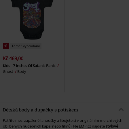
%
Téměř vyprodáno
Kč 469,00
Kids - 7 Inches Of Satanic Panic
Ghost
Body
Dětská body a dupačky s potiskem
Patříte mezi zapálené fanoušky a libujete si v originálním merchi svých
oblíbených hudebních kapel nebo filmů? Ne EMP.cz najdete
stylové