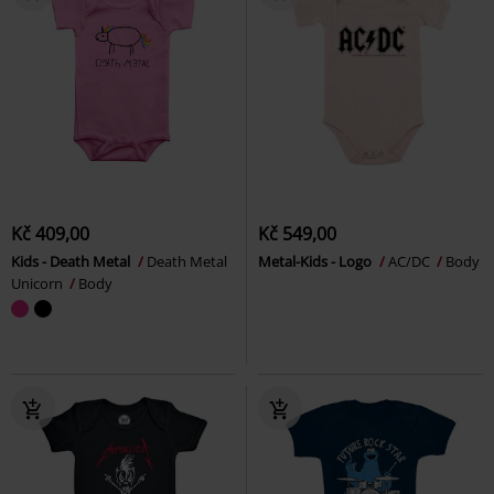
Kč 409,00
Kč 549,00
Kids - Death Metal
Death Metal
Metal-Kids - Logo
AC/DC
Body
Unicorn
Body