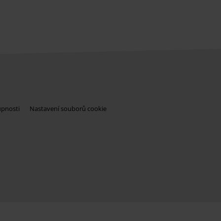
upnosti
Nastavení souborů cookie