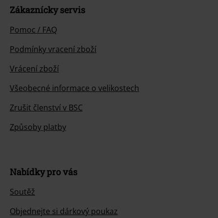
Zákaznícky servis
Pomoc / FAQ
Podmínky vracení zboží
Vrácení zboží
Všeobecné informace o velikostech
Zrušit členství v BSC
Způsoby platby
Nabídky pro vás
Soutěž
Objednejte si dárkový poukaz