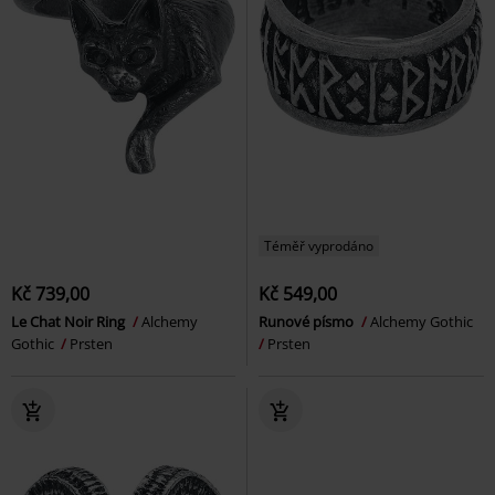
Téměř vyprodáno
Kč 739,00
Kč 549,00
Le Chat Noir Ring
Alchemy
Runové písmo
Alchemy Gothic
Gothic
Prsten
Prsten