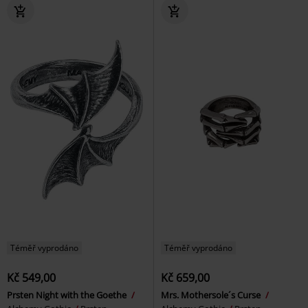
Téměř vyprodáno
Téměř vyprodáno
Kč 549,00
Kč 659,00
Prsten Night with the Goethe
Mrs. Mothersole´s Curse