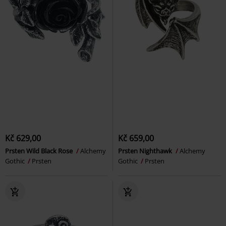
Kč 629,00
Kč 659,00
Prsten Wild Black Rose
Alchemy
Prsten Nighthawk
Alchemy
Gothic
Prsten
Gothic
Prsten