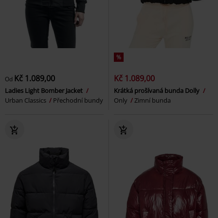
%
Kč 1.089,00
Kč 1.089,00
Od
Ladies Light Bomber Jacket
Krátká prošívaná bunda Dolly
Urban Classics
Přechodní bundy
Only
Zimní bunda