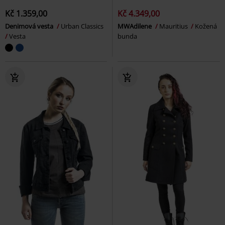
Kč 1.359,00
Kč 4.349,00
Denimová vesta
Urban Classics
MWAdilene
Mauritius
Kožená
Vesta
bunda