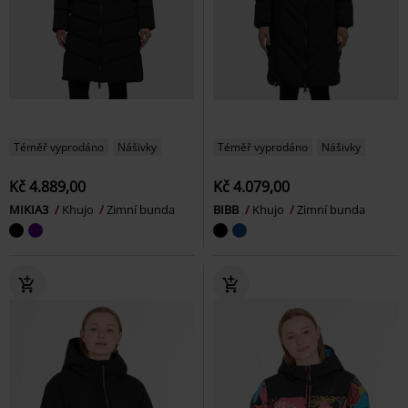
Téměř vyprodáno
Nášivky
Téměř vyprodáno
Nášivky
Kč 4.889,00
Kč 4.079,00
MIKIA3
Khujo
Zimní bunda
BIBB
Khujo
Zimní bunda