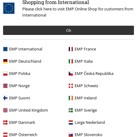
Shopping from International
Please click here to visit EMP Online Shop for customers from
International
Ok
EMP International
EMP France
EMP Deutschland
EMP Italia
EMP Polska
EMP Česká Republika
EMP Norge
EMP Schweiz
EMP Suomi
EMP Ireland
EMP United Kingdom
EMP Sverige
EMP Danmark
Large Nederland
EMP Österreich
EMP Slovensko