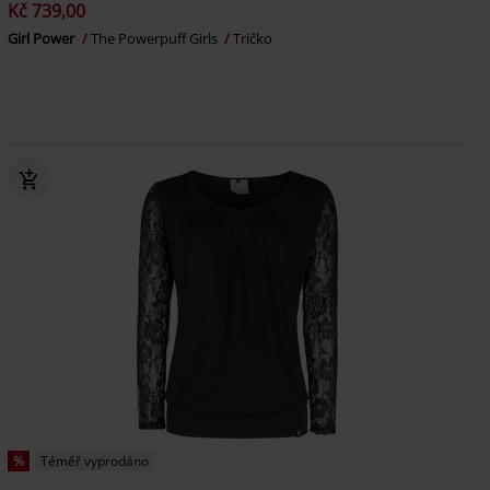
Kč 739,00
Girl Power
The Powerpuff Girls
Tričko
%
Téměř vyprodáno