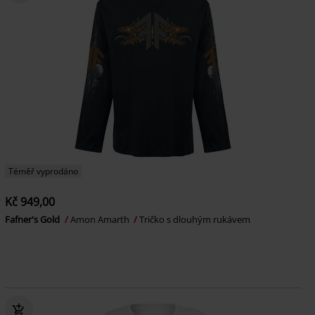
Téměř vyprodáno
Kč 949,00
Fafner's Gold
Amon Amarth
Tričko s dlouhým rukávem