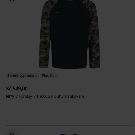
Téměř vyprodáno
Plus Size
Kč 549,00
Jerry
Forplay
Tričko s dlouhým rukávem