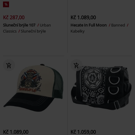
%
Kč 287,00
Kč 1.089,00
Sluneční brýle 107
Urban
Hecate In Full Moon
Banned
Classics
Sluneční brýle
Kabelky
Kč 1.089,00
Kč 1.059,00