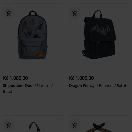
Kč 1.089,00
Kč 1.009,00
Shippuden - Duo
Naruto
Dragon Frenzy
Banned
Batoh
Batoh