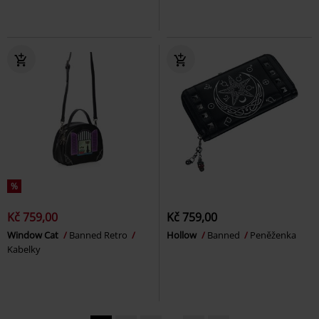
%
Kč 759,00
Kč 759,00
Window Cat
Banned Retro
Hollow
Banned
Peněženka
Kabelky