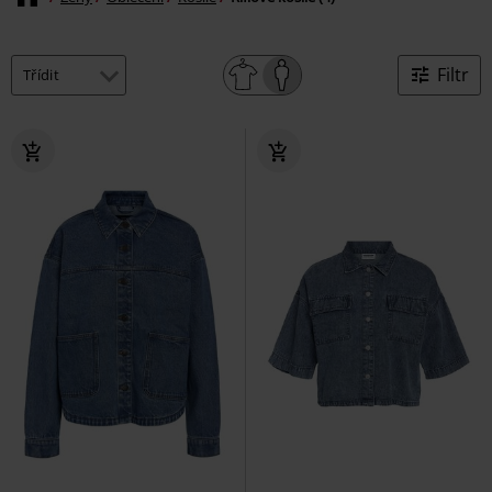
Filtr