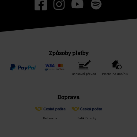
Způsoby platby
Bankovní převod
Platba na dobírku
Doprava
Balíkovna
Balík Do ruky