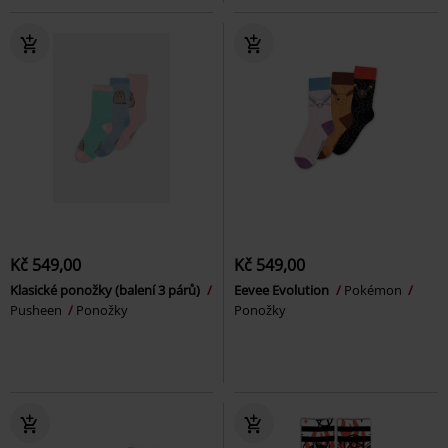
Kč 549,00
Kč 549,00
Klasické ponožky (balení 3 párů)
Eevee Evolution
Pokémon
Pusheen
Ponožky
Ponožky