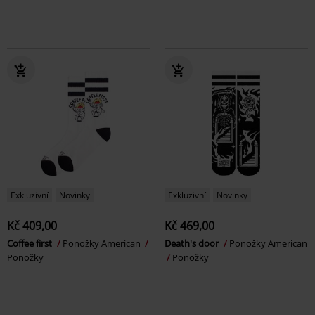
Exkluzivní
Novinky
Exkluzivní
Novinky
Kč 409,00
Kč 469,00
Coffee first
Ponožky American
Death's door
Ponožky American
Ponožky
Ponožky