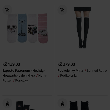
Kč 139,00
Kč 279,00
Expecto Patronum - Hedwig -
Podkolenky Mina
Banned Retro
Hogwarts (balení 4 ks)
Harry
Podkolenky
Potter
Ponožky