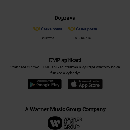
Doprava
Balíkovna
Balík Do ruky
EMP aplikaci
Stáhněte si novou EMP aplikaci zdarma a využijte všechny nové
funkce a výhody!
A Warner Music Group Company