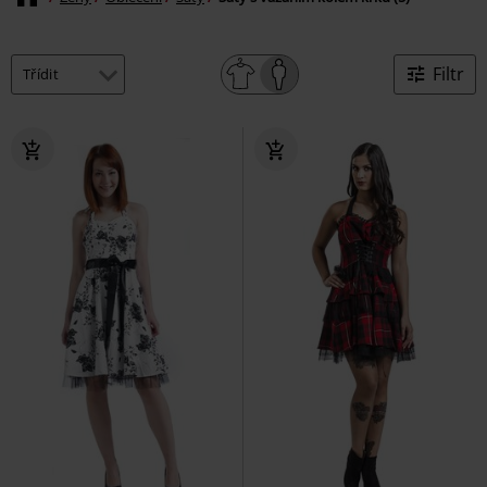
Filtr