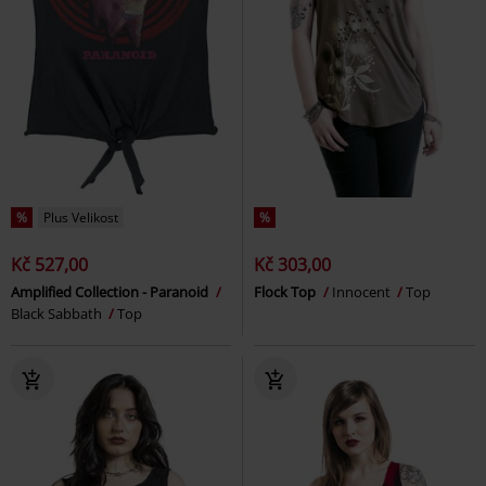
%
Plus Velikost
%
Kč 527,00
Kč 303,00
Amplified Collection - Paranoid
Flock Top
Innocent
Top
Black Sabbath
Top