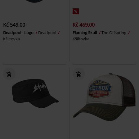
%
Kč 549,00
Kč 469,00
Deadpool - Logo
Deadpool
Flaming Skull
The Offspring
Kšiltovka
Kšiltovka