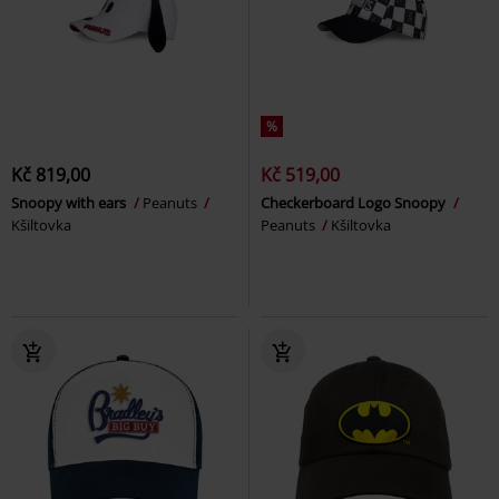
%
Kč 819,00
Kč 519,00
Snoopy with ears
Peanuts
Checkerboard Logo Snoopy
Kšiltovka
Peanuts
Kšiltovka