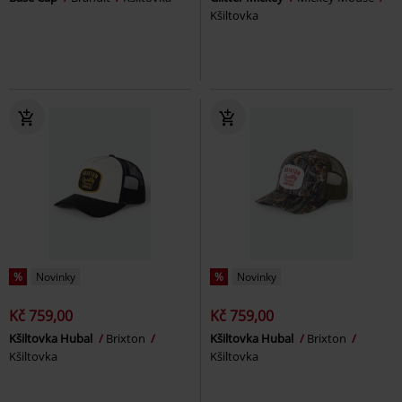
Kšiltovka
%
Novinky
%
Novinky
Kč 759,00
Kč 759,00
Kšiltovka Hubal
Brixton
Kšiltovka Hubal
Brixton
Kšiltovka
Kšiltovka