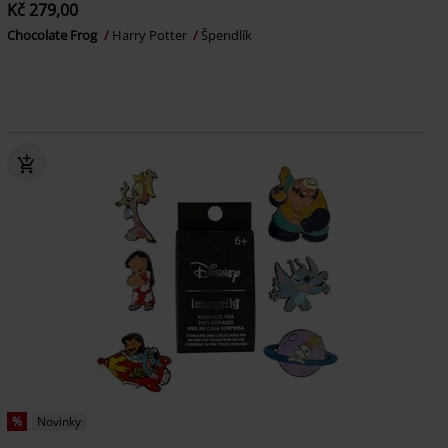
Kč 279,00
Chocolate Frog
Harry Potter
Špendlík
%
Novinky