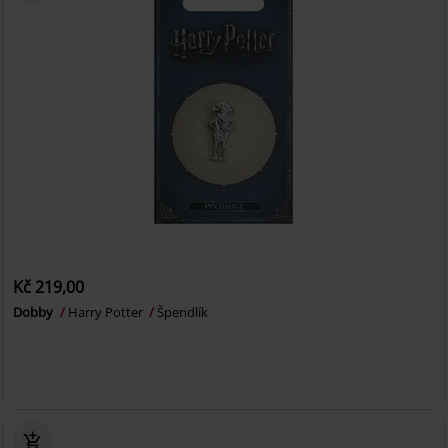
Kč 219,00
Dobby
Harry Potter
Špendlík