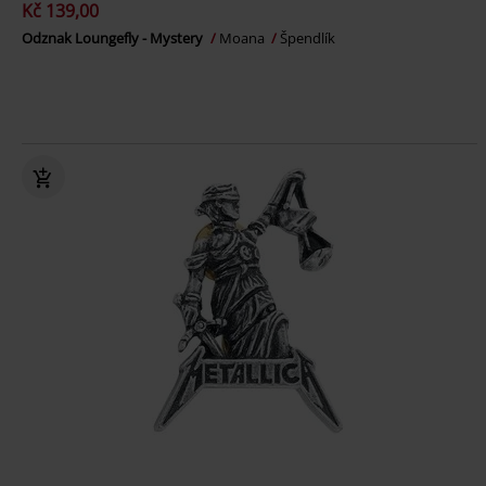
Kč 139,00
Odznak Loungefly - Mystery
Moana
Špendlík