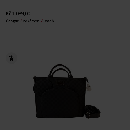
Kč 1.089,00
Gengar
Pokémon
Batoh