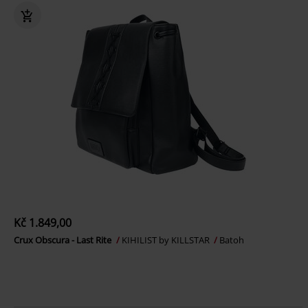
Kč 1.849,00
Crux Obscura - Last Rite
KIHILIST by KILLSTAR
Batoh