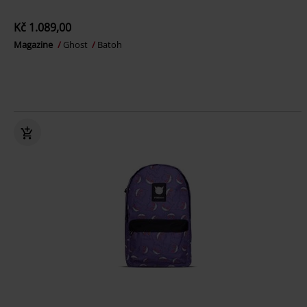
Kč 1.089,00
Magazine
Ghost
Batoh