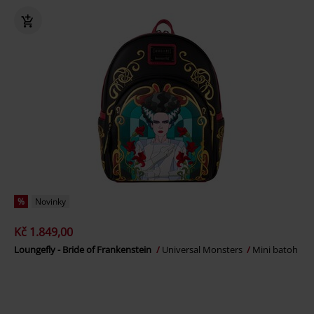
%
Novinky
Kč 1.849,00
Loungefly - Bride of Frankenstein
Universal Monsters
Mini batoh