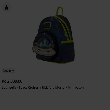
Novinky
Kč 2.309,00
Loungefly - Space Cruiser
Rick And Morty
Mini batoh