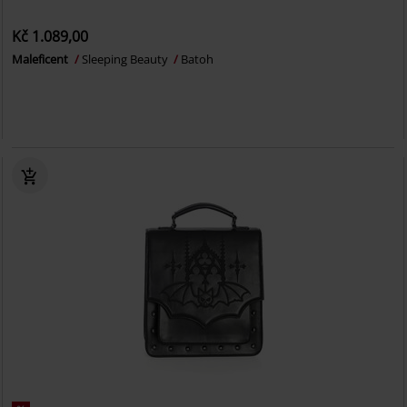
Kč 1.089,00
Maleficent
Sleeping Beauty
Batoh