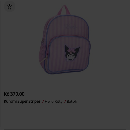
Kč 379,00
Kuromi Super Stripes
Hello Kitty
Batoh