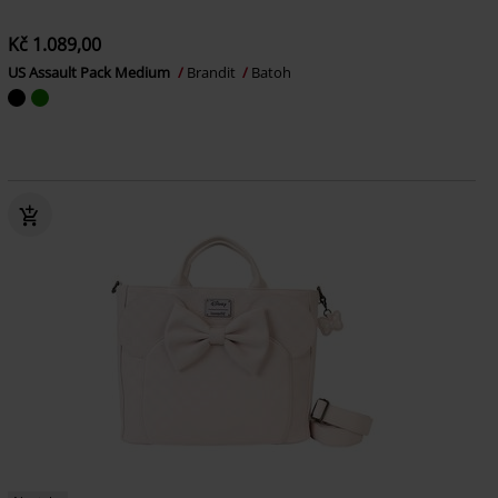
Kč 1.089,00
US Assault Pack Medium
Brandit
Batoh