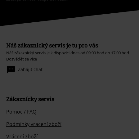
Náš zákaznický servis je tu pro vás
Náš zákaznický servis je k dispozici dnes od 09:00 hod do 17:00 hod.
Dozvědět se více
Zahájit chat
Zákaznícky servis
Pomoc / FAQ
Podmínky vracení zboží
Vrácení zboží