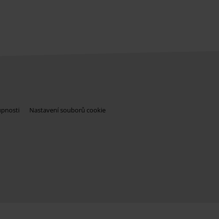
upnosti
Nastavení souborů cookie