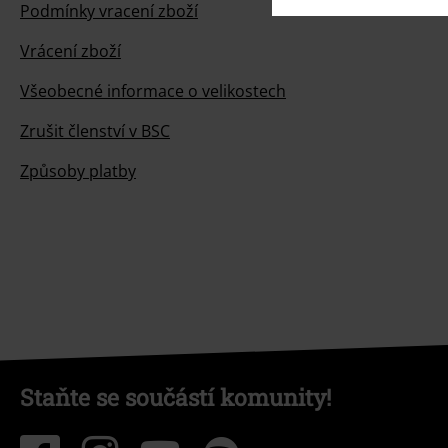
Podmínky vracení zboží
Vrácení zboží
Všeobecné informace o velikostech
Zrušit členství v BSC
Způsoby platby
Staňte se součástí komunity!