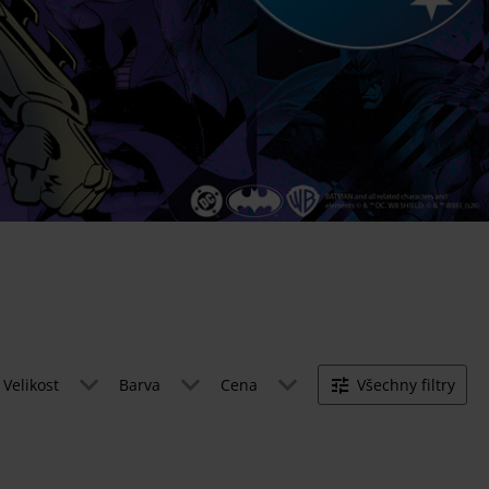
Velikost
Barva
Cena
Všechny filtry