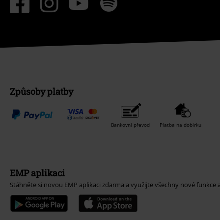
Způsoby platby
Bankovní převod
Platba na dobírku
EMP aplikaci
Stáhněte si novou EMP aplikaci zdarma a využijte všechny nové funkce 