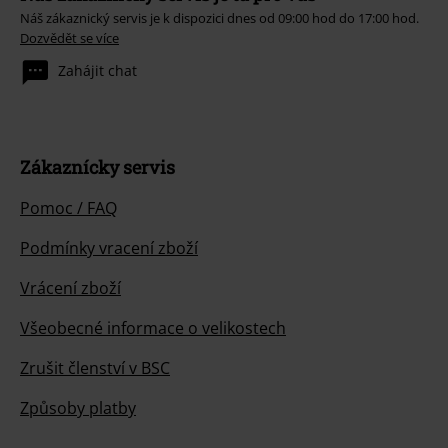
Náš zákaznický servis je k dispozici dnes od 09:00 hod do 17:00 hod.
Dozvědět se více
Zahájit chat
Zákaznícky servis
Pomoc / FAQ
Podmínky vracení zboží
Vrácení zboží
Všeobecné informace o velikostech
Zrušit členství v BSC
Způsoby platby