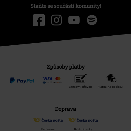
Staňte se součástí komunity!
Způsoby platby
Bankovní převod
Platba na dobírku
Doprava
Balíkovna
Balík Do ruky