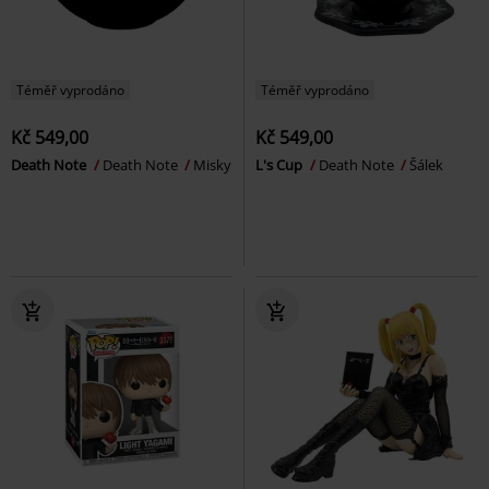
Téměř vyprodáno
Téměř vyprodáno
Kč 549,00
Kč 549,00
Death Note
Death Note
Misky
L's Cup
Death Note
Šálek