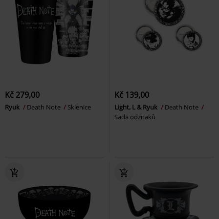
Kč 279,00
Kč 139,00
Ryuk
Death Note
Sklenice
Light, L & Ryuk
Death Note
Sada odznaků