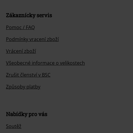
Zákaznícky servis
Pomoc / FAQ
Podmínky vracení zboží
Vrácení zboží
Všeobecné informace o velikostech
Zrušit členství v BSC
Způsoby platby
Nabídky pro vás
Soutěž