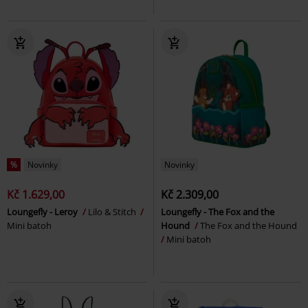
%
Novinky
Novinky
Kč 1.629,00
Kč 2.309,00
Loungefly - Leroy
Lilo & Stitch
Loungefly - The Fox and the
Mini batoh
Hound
The Fox and the Hound
Mini batoh