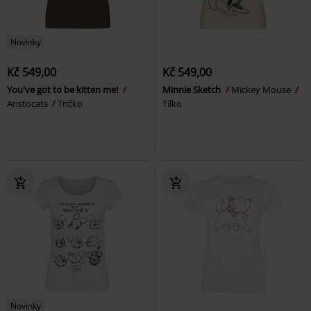
Novinky
Kč 549,00
Kč 549,00
You've got to be kitten me!
Minnie Sketch
Mickey Mouse
Aristocats
Tričko
Tílko
Novinky