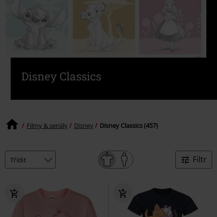
Disney Classics
Filmy & seriály
Disney
Disney Classics (457)
Filtr