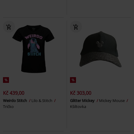
%
%
Kč 439,00
Kč 303,00
Weirdo Stitch
Lilo & Stitch
Glitter Mickey
Mickey Mouse
Tričko
Kšiltovka