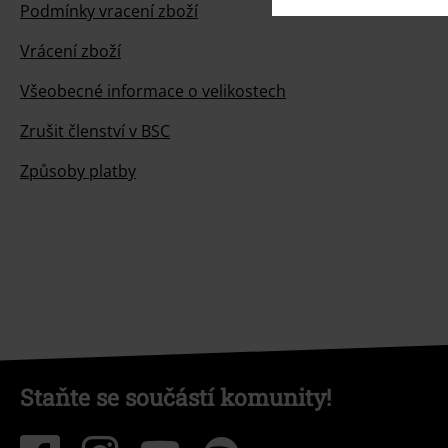
Podmínky vracení zboží
Vrácení zboží
Všeobecné informace o velikostech
Zrušit členství v BSC
Způsoby platby
Staňte se součástí komunity!