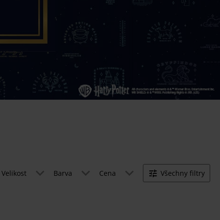
Velikost
Barva
Cena
Všechny filtry