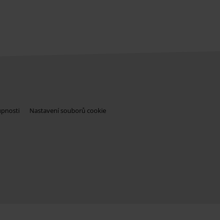
upnosti
Nastavení souborů cookie