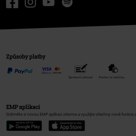
Způsoby platby
Bankovní převod
Platba na dobírku
EMP aplikaci
Stáhněte si novou EMP aplikaci zdarma a využijte všechny nové funkce 