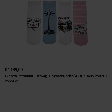
Kč 139,00
Expecto Patronum - Hedwig - Hogwarts (balení 4 ks)
Harry Potter
Ponožky