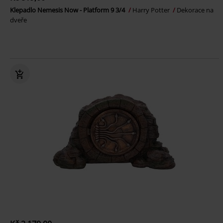
Klepadlo Nemesis Now - Platform 9 3/4
Harry Potter
Dekorace na
dveře