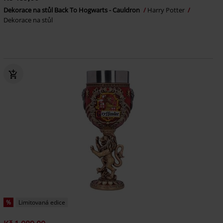
Dekorace na stůl Back To Hogwarts - Cauldron
Harry Potter
Dekorace na stůl
%
Limitovaná edice