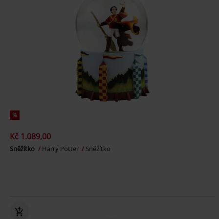
%
Kč 1.089,00
Sněžítko
Harry Potter
Sněžítko