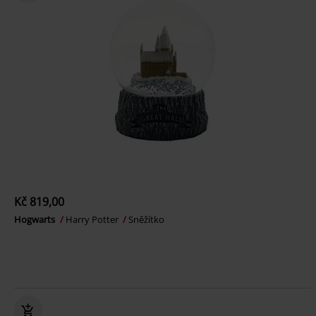
Kč 819,00
Hogwarts
Harry Potter
Sněžítko