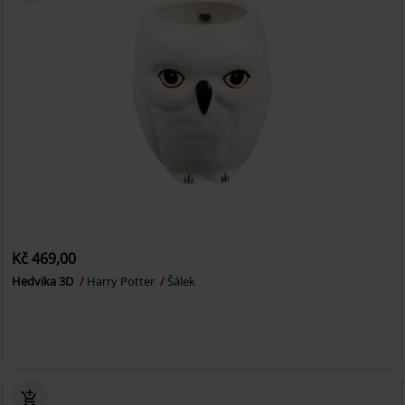
Kč 469,00
Hedvika 3D
Harry Potter
Šálek