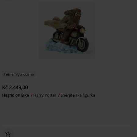
Téměř vyprodáno
Kč 2.449,00
Hagrid on Bike
Harry Potter
Sběratelská figurka