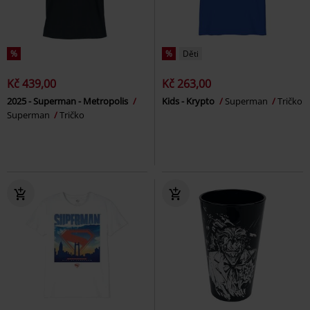
%
%
Děti
Kč 439,00
Kč 263,00
2025 - Superman - Metropolis
Kids - Krypto
Superman
Tričko
Superman
Tričko