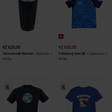
%
Kč 629,00
Kč 655,00
Termohrnek Batman
Batman
Fotbalový dres 38
Superman
Hrnky
Jersey