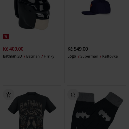
%
Kč 409,00
Kč 549,00
Batman 3D
Batman
Hrnky
Logo
Superman
Kšiltovka