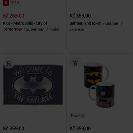
%
Děti
Kč 263,00
Kč 359,00
Kids - Metropolis - City of
Batman and Joker
Batman
Tomorrow
Superman
Tričko
Sklenice
Novinky
Kč 359,00
Kč 359,00