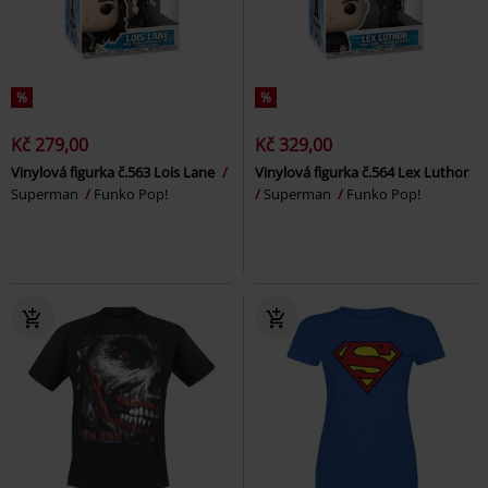
%
%
Kč 279,00
Kč 329,00
Vinylová figurka č.563 Lois Lane
Vinylová figurka č.564 Lex Luthor
Superman
Funko Pop!
Superman
Funko Pop!