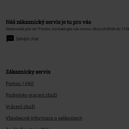
Náš zákaznický servis je tu pro vás
Nedovolali jste se? Prosím, kontaktujte nás znovu: zítra od 09:00 do 17:0
Zahájit chat
Zákaznícky servis
Pomoc / FAQ
Podmínky vracení zboží
Vrácení zboží
Všeobecné informace o velikostech