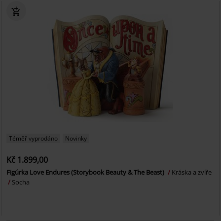
Téměř vyprodáno
Novinky
Kč 1.899,00
Figúrka Love Endures (Storybook Beauty & The Beast)
Kráska a zvíře
Socha