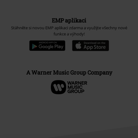
EMP aplikaci
Stáhněte si novou EMP aplikaci zdarma a využijte všechny nové
funkce a výhody!
A Warner Music Group Company