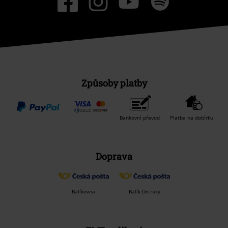
Způsoby platby
Bankovní převod
Platba na dobírku
Doprava
Balíkovna
Balík Do ruky