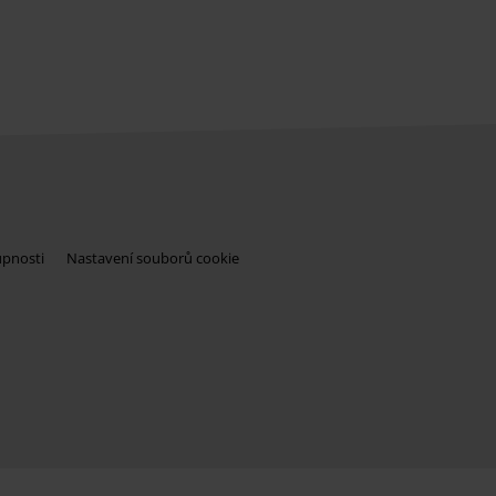
upnosti
Nastavení souborů cookie