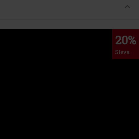
20%
Sleva