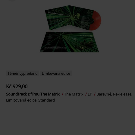
Téměř vyprodáno
Limitovaná edice
Kč 929,00
Soundtrack z filmu The Matrix
The Matrix
LP
Barevné, Re-release,
Limitovaná edice, Standard