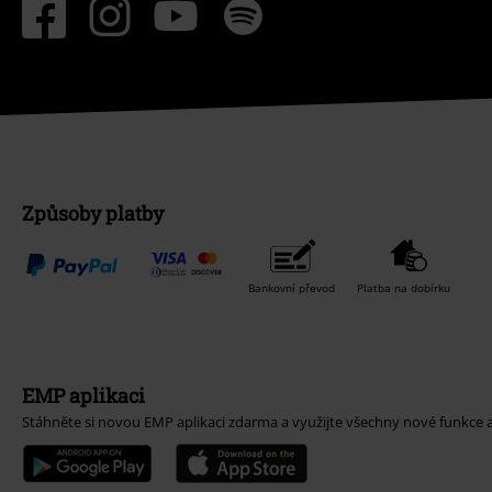
Způsoby platby
Bankovní převod
Platba na dobírku
EMP aplikaci
Stáhněte si novou EMP aplikaci zdarma a využijte všechny nové funkce 