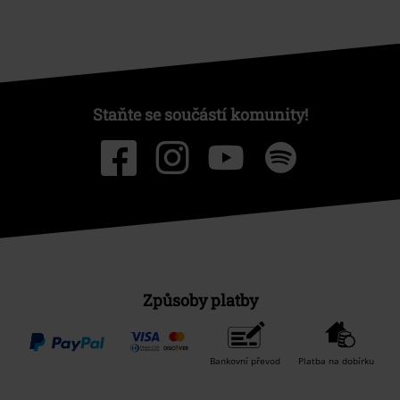
Staňte se součástí komunity!
Způsoby platby
Bankovní převod
Platba na dobírku