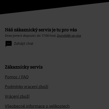
Náš zákaznický servis je tu pro vás
Dnes jsme k dispozici: do 17:00 hod.
Dozvědět se více
Zahájit chat
Zákaznícky servis
Pomoc / FAQ
Podmínky vracení zboží
Vrácení zboží
Všeobecné informace o velikostech