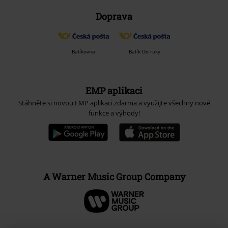
Doprava
Balíkovna
Balík Do ruky
EMP aplikaci
Stáhněte si novou EMP aplikaci zdarma a využijte všechny nové
funkce a výhody!
A Warner Music Group Company