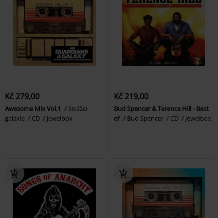
Kč 279,00
Kč 219,00
Awesome Mix Vol.1
Strážci
Bud Spencer & Terence Hill - Best
galaxie
CD
Jewelbox
of
Bud Spencer
CD
Jewelbox