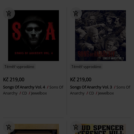
Téměř vyprodáno
Téměř vyprodáno
Kč 219,00
Kč 219,00
Songs Of Anarchy Vol. 4
Sons Of
Songs Of Anarchy Vol. 3
Sons Of
Anarchy
CD
Jewelbox
Anarchy
CD
Jewelbox