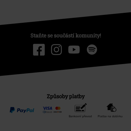
Staňte se součástí komunity!
Způsoby platby
Bankovní převod
Platba na dobírku