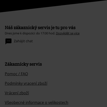
Náš zákaznický servis je tu pro vás
Dnes jsme k dispozici: do 17:00 hod.
Dozvědět se více
Zahájit chat
Zákaznícky servis
Pomoc / FAQ
Podmínky vracení zboží
Vrácení zboží
Všeobecné informace o velikostech