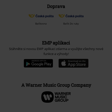
Doprava
Balíkovna
Balík Do ruky
EMP aplikaci
Stáhněte si novou EMP aplikaci zdarma a využijte všechny nové
funkce a výhody!
A Warner Music Group Company