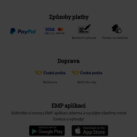
Způsoby platby
Bankovní převod
Platba na dobírku
Doprava
Balíkovna
Balík Do ruky
EMP aplikaci
Stáhněte si novou EMP aplikaci zdarma a využijte všechny nové
funkce a výhody!