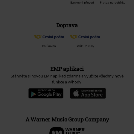
Bankovní převod
Platba na dobírku
Doprava
Balíkovna
Balík Do ruky
EMP aplikaci
Stáhněte si novou EMP aplikaci zdarma a využijte všechny nové
funkce a výhody!
A Warner Music Group Company