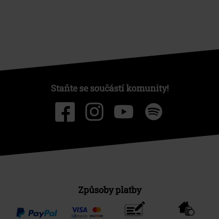
Staňte se součástí komunity!
Způsoby platby