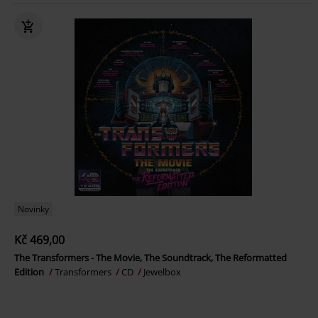
Novinky
Kč 469,00
The Transformers - The Movie, The Soundtrack, The Reformatted
Edition
Transformers
CD
Jewelbox