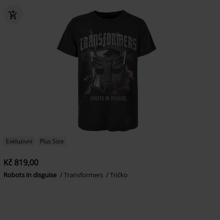
Exkluzivní
Plus Size
Kč 819,00
Robots in disguise
Transformers
Tričko