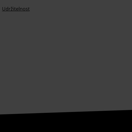
Udržitelnost