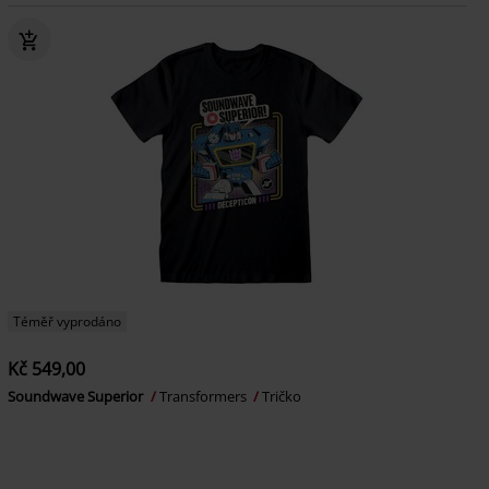
Téměř vyprodáno
Kč 549,00
Soundwave Superior
Transformers
Tričko