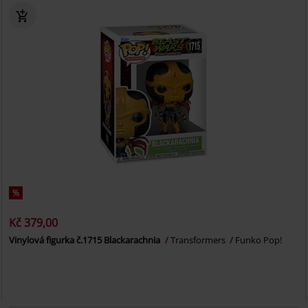
%
Kč 379,00
Vinylová figurka č.1715 Blackarachnia
Transformers
Funko Pop!