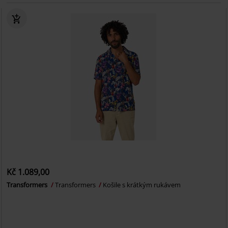
Kč 1.089,00
Transformers
Transformers
Košile s krátkým rukávem