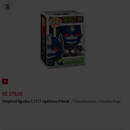
%
Kč 379,00
Vinylová figurka č.1717 Optimus Primal
Transformers
Funko Pop!