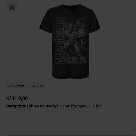
Exkluzivní
Plus Size
Kč 819,00
Decepticons show no mercy!
Transformers
Tričko