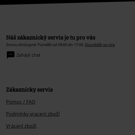
Náš zákaznický servis je tu pro vás
Znovu dostupné: Pondělí od 09:00 do 17:00.
Dozvědět se více
Zahájit chat
Zákaznícky servis
Pomoc / FAQ
Podmínky vracení zboží
Vrácení zboží