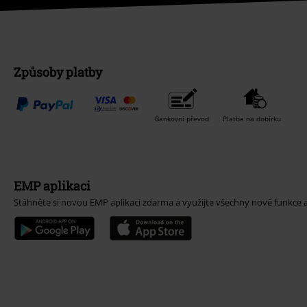
Způsoby platby
Bankovní převod
Platba na dobírku
EMP aplikaci
Stáhněte si novou EMP aplikaci zdarma a využijte všechny nové funkce 