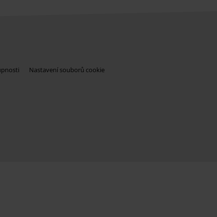
upnosti
Nastavení souborů cookie