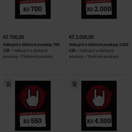
Kč 700,00
Kč 2.000,00
Nákupní a dárkové poukazy 700
Nákupní a dárkové poukazy 2.000
CZK
Nákupní a dárkové
CZK
Nákupní a dárkové
poukazy
Dárkové poukazy
poukazy
Dárkové poukazy