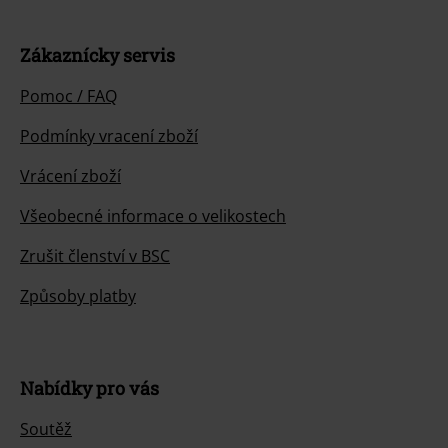
Zákaznícky servis
Pomoc / FAQ
Podmínky vracení zboží
Vrácení zboží
Všeobecné informace o velikostech
Zrušit členství v BSC
Způsoby platby
Nabídky pro vás
Soutěž