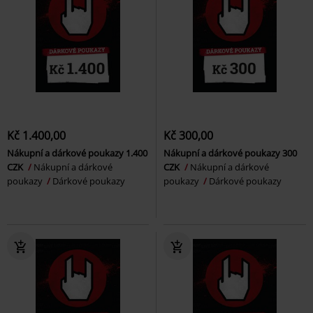
Kč 1.400,00
Kč 300,00
Nákupní a dárkové poukazy 1.400
Nákupní a dárkové poukazy 300
CZK
Nákupní a dárkové
CZK
Nákupní a dárkové
poukazy
Dárkové poukazy
poukazy
Dárkové poukazy