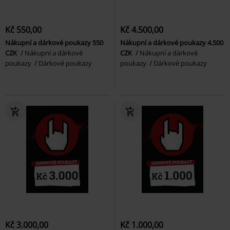
Kč 550,00
Kč 4.500,00
Nákupní a dárkové poukazy 550
Nákupní a dárkové poukazy 4.500
CZK
Nákupní a dárkové
CZK
Nákupní a dárkové
poukazy
Dárkové poukazy
poukazy
Dárkové poukazy
Kč 3.000,00
Kč 1.000,00