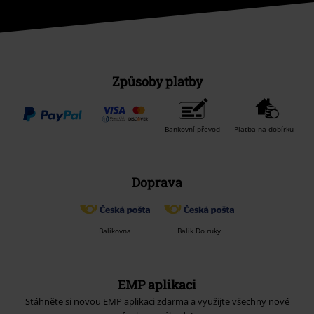
Způsoby platby
Bankovní převod
Platba na dobírku
Doprava
Balíkovna
Balík Do ruky
EMP aplikaci
Stáhněte si novou EMP aplikaci zdarma a využijte všechny nové