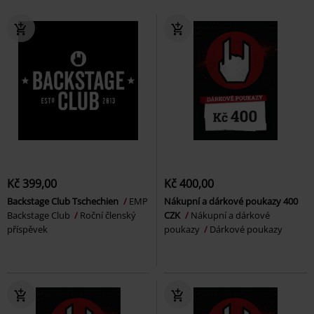
Kč 399,00
Kč 400,00
Backstage Club Tschechien
EMP
Nákupní a dárkové poukazy 400
Backstage Club
Roční členský
CZK
Nákupní a dárkové
příspěvek
poukazy
Dárkové poukazy