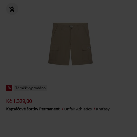
%
Téměř vyprodáno
Kč 1.329,00
Kapsáčové šortky Permanent
Unfair Athletics
Kraťasy