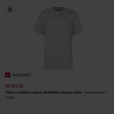
%
Plus Velikost
Kč 655,00
Tričko s krátkými rukávy NB Athletics Nature State
New Balance
Tričko