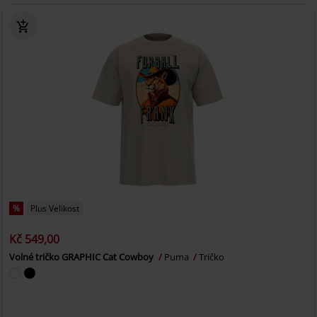
%
Plus Velikost
Kč 549,00
Volné tričko GRAPHIC Cat Cowboy
Puma
Tričko