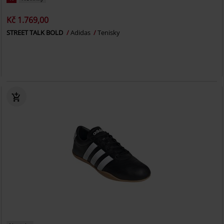
Kč 1.769,00
STREET TALK BOLD
Adidas
Tenisky