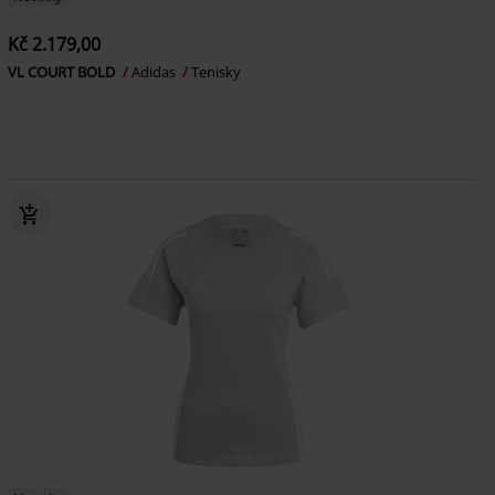
Kč 2.179,00
VL COURT BOLD
Adidas
Tenisky