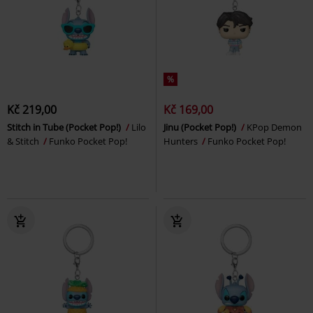
%
Kč 219,00
Kč 169,00
Stitch in Tube (Pocket Pop!)
Lilo
Jinu (Pocket Pop!)
KPop Demon
& Stitch
Funko Pocket Pop!
Hunters
Funko Pocket Pop!