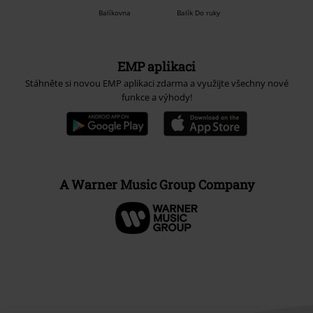
Balíkovna
Balík Do ruky
EMP aplikaci
Stáhněte si novou EMP aplikaci zdarma a využijte všechny nové
funkce a výhody!
A Warner Music Group Company