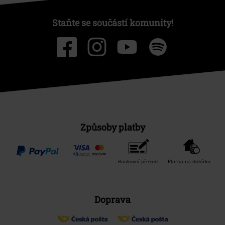
Staňte se součástí komunity!
Způsoby platby
Bankovní převod
Platba na dobírku
Doprava