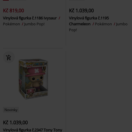
Kč 819,00
Kč 1.039,00
Vinylová figurka č.1186 Ivysaur
Vinylová figurka č.1195
Pokémon
Jumbo Pop!
Charmeleon
Pokémon
Jumbo
Pop!
Novinky
Kč 1.039,00
Vinylová figurka č.2347 Tony Tony