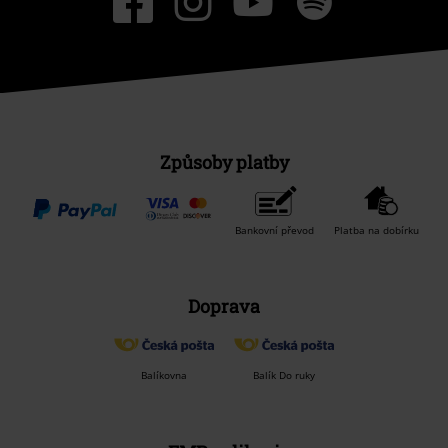
Způsoby platby
Bankovní převod
Platba na dobírku
Doprava
Balíkovna
Balík Do ruky