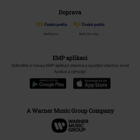
Doprava
Balíkovna
Balík Do ruky
EMP aplikaci
Stáhněte si novou EMP aplikaci zdarma a využijte všechny nové
funkce a výhody!
A Warner Music Group Company