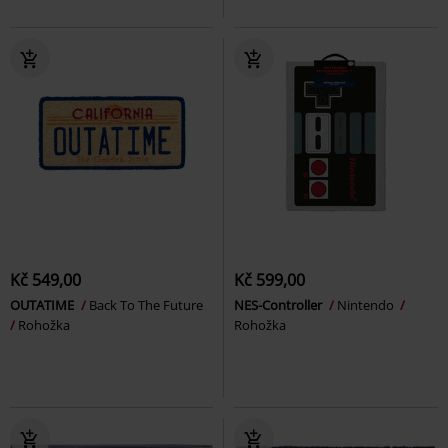
Kč 549,00
Kč 599,00
OUTATIME
Back To The Future
NES-Controller
Nintendo
Rohožka
Rohožka