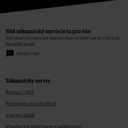
Náš zákaznický servis je tu pro vás
Náš zákaznický servis je k dispozici dnes od 09:00 hod do 17:00 hod.
Dozvědět se více
Zahájit chat
Zákaznícky servis
Pomoc / FAQ
Podmínky vracení zboží
Vrácení zboží
Všeobecné informace o velikostech