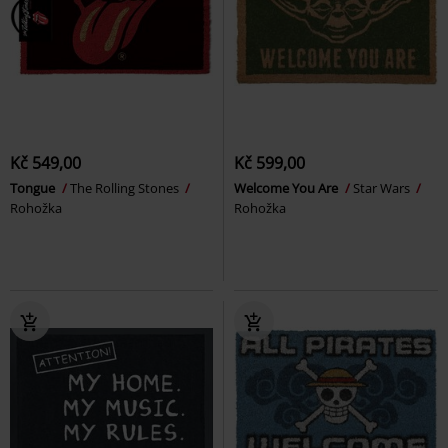
Kč 549,00
Kč 599,00
Tongue
The Rolling Stones
Welcome You Are
Star Wars
Rohožka
Rohožka