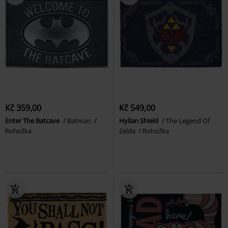
Kč 359,00
Kč 549,00
Enter The Batcave
Batman
Hylian Shield
The Legend Of
Rohožka
Zelda
Rohožka