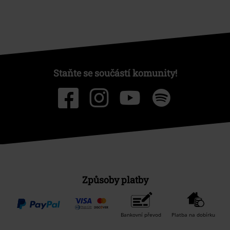
Staňte se součástí komunity!
Způsoby platby
Bankovní převod
Platba na dobírku