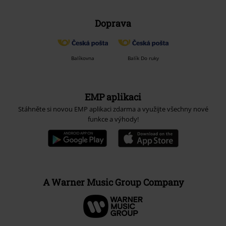
Doprava
Balíkovna
Balík Do ruky
EMP aplikaci
Stáhněte si novou EMP aplikaci zdarma a využijte všechny nové
funkce a výhody!
A Warner Music Group Company