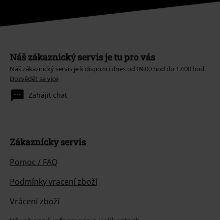
Náš zákaznický servis je tu pro vás
Náš zákaznický servis je k dispozici dnes od 09:00 hod do 17:00 hod.
Dozvědět se více
Zahájit chat
Zákaznícky servis
Pomoc / FAQ
Podmínky vracení zboží
Vrácení zboží